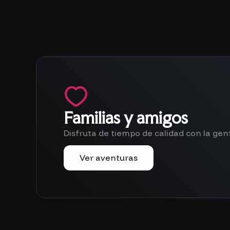
Familias y amigos
Disfruta de tiempo de calidad con la gen
Ver aventuras