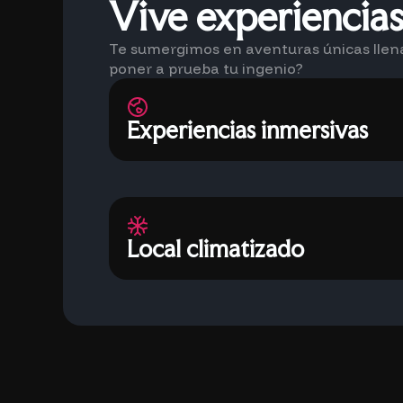
Vive experiencias
Te sumergimos en aventuras únicas llenas
poner a prueba tu ingenio?
Experiencias inmersivas
Local climatizado