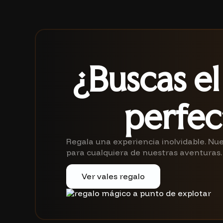
¿Buscas el
perfec
Regala una experiencia inolvidable. Nue
para cualquiera de nuestras aventuras.
Ver vales regalo