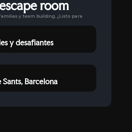
o escape room
amilias y team building. ¿Listo para
es y desafiantes
 Sants, Barcelona