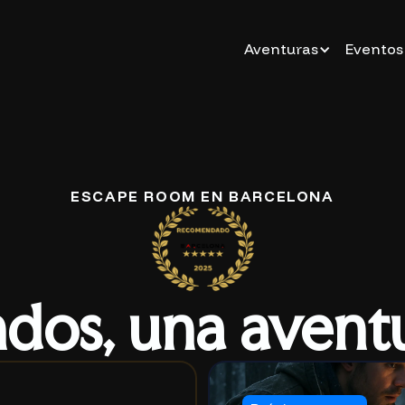
Aventuras
Eventos
ESCAPE ROOM EN BARCELONA
dos, una aventu