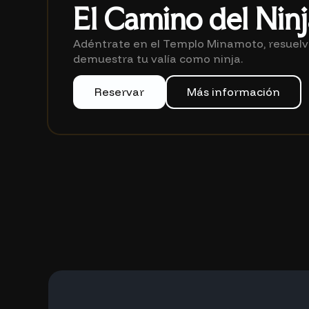
El Camino del Ninj
Adéntrate en el Templo Minamoto, resuelv
demuestra tu valía como ninja.
Reservar
Más información