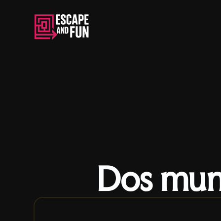
Dos mun