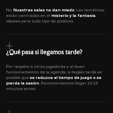
No.
Nuestras salas no dan miedo
. Las temáticas
están centradas en el
misterio y la fantasía
,
ideales para todo tipo de públicos.
¿Qué pasa si llegamos tarde?
Por respeto a otros jugadores y al buen
funcionamiento de la agenda, si llegáis tarde es
posible que
se reduzca el tiempo de juego o se
pierda la sesión
. Recomendamos llegar 10-15
minutos antes.