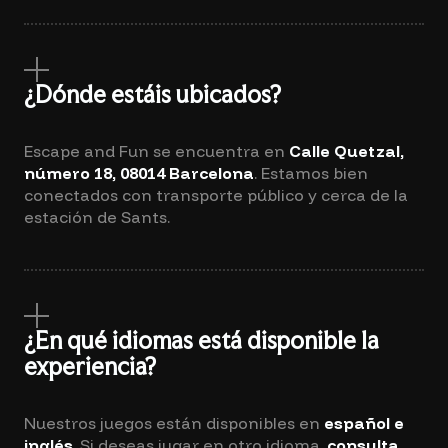
¿Dónde estáis ubicados?
Escape and Fun se encuentra en
Calle Quetzal,
número 18, 08014 Barcelona
. Estamos bien
conectados con transporte público y cerca de la
estación de Sants.
¿En qué idiomas está disponible la
experiencia?
Nuestros juegos están disponibles en
español e
inglés
. Si deseas jugar en otro idioma,
consulta