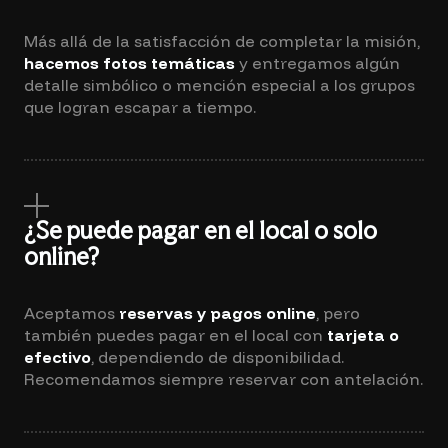
Más allá de la satisfacción de completar la misión,
hacemos fotos temáticas
y entregamos algún
detalle simbólico o mención especial a los grupos
que logran escapar a tiempo.
¿Se puede pagar en el local o solo
online?
Aceptamos
reservas y pagos online
, pero
también puedes pagar en el local con
tarjeta o
efectivo
, dependiendo de disponibilidad.
Recomendamos siempre reservar con antelación.