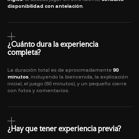
disponibilidad con antelación
.
¿Cuánto dura la experiencia
completa?
La duración total es de aproximadamente
90
minutos
, incluyendo la bienvenida, la explicación
inicial, el juego (60 minutos), y un pequeño cierre
con fotos y comentarios.
¿Hay que tener experiencia previa?