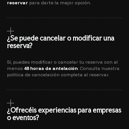
reservar
para darte la mejor opción.
¿Se puede cancelar o modificar una
reserva?
Sí, puedes modificar o cancelar tu reserva con al
menos
48 horas de antelación
. Consulta nuestra
política de cancelación completa al reservar.
¿Ofrecéis experiencias para empresas
o eventos?