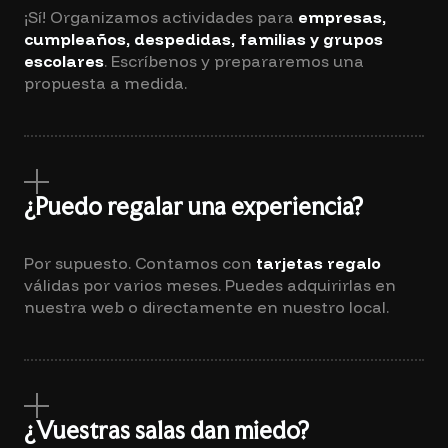
¡Sí! Organizamos actividades para
empresas,
cumpleaños, despedidas, familias y grupos
escolares
. Escríbenos y prepararemos una
propuesta a medida.
¿Puedo regalar una experiencia?
Por supuesto. Contamos con
tarjetas regalo
válidas por varios meses. Puedes adquirirlas en
nuestra web o directamente en nuestro local.
¿Vuestras salas dan miedo?