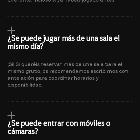
¿Se puede jugar más de una sala el
mismo día?
¡Sí! Si queréis reservar más de una sala para el
mismo grupo, os recomendamos escribirnos con
antelación para coordinar horarios y
disponibilidad.
¿Se puede entrar con móviles o
cámaras?