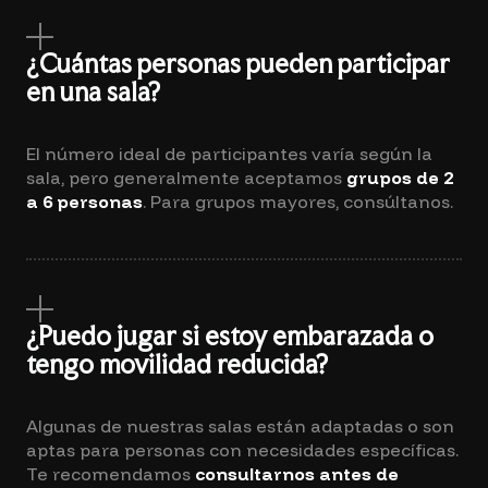
¿Cuántas personas pueden participar
en una sala?
El número ideal de participantes varía según la
sala, pero generalmente aceptamos
grupos de 2
a 6 personas
. Para grupos mayores, consúltanos.
¿Puedo jugar si estoy embarazada o
tengo movilidad reducida?
Algunas de nuestras salas están adaptadas o son
aptas para personas con necesidades específicas.
Te recomendamos
consultarnos antes de