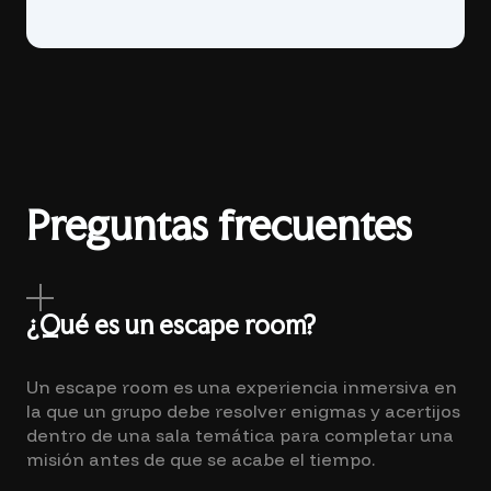
Preguntas frecuentes
¿Qué es un escape room?
Un escape room es una experiencia inmersiva en
la que un grupo debe resolver enigmas y acertijos
dentro de una sala temática para completar una
misión antes de que se acabe el tiempo.