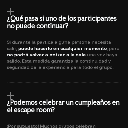
¿Qué pasa si uno de los participantes
no puede continuar?
Si durante la partida alguna persona necesita
salir,
puede hacerlo en cualquier momento
, pero
no podrá volver a entrar a la sala
una vez haya
salido. Esta medida garantiza la continuidad y
seguridad de la experiencia para todo el grupo.
¿Podemos celebrar un cumpleaños en
el escape room?
¡Por supuesto! Muchos grupos celebran