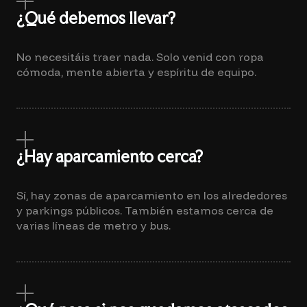
¿Qué debemos llevar?
No necesitáis traer nada. Solo venid con ropa
cómoda, mente abierta y espíritu de equipo.
¿Hay aparcamiento cerca?
Sí, hay zonas de aparcamiento en los alrededores
y parkings públicos. También estamos cerca de
varias líneas de metro y bus.