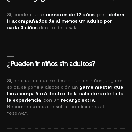
Sí, pueden jugar
menores de 12 años
, pero
deben
ir acompañados de al menos un adulto por
cada 3 niños
dentro de la sala.
¿Pueden ir niños sin adultos?
Sí, en caso de que se desee que los niños jueguen
solos, se pone a disposición un
game master que
los acompañará dentro de la sala durante toda
la experiencia
, con un
recargo extra
.
Recomendamos consultar condiciones al
reservar.