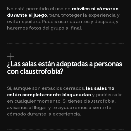
No está permitido el uso de
móviles ni cámaras
durante el juego
, para proteger la experiencia y
evitar spoilers. Podéis usarlos antes y después, y
haremos fotos del grupo al final.
¿Las salas están adaptadas a personas
con claustrofobia?
Sí, aunque son espacios cerrados,
las salas no
están completamente bloqueadas
y podéis salir
en cualquier momento. Si tienes claustrofobia,
avísanos al llegar y te ayudaremos a sentirte
cómodo durante la experiencia.