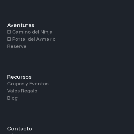
Aventuras
El Camino del Ninja
El Portal del Armario
Reserva
Recursos
Grupos y Eventos
Vales Regalo
Blog
Contacto