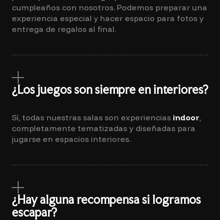
cumpleaños con nosotros. Podemos preparar una
experiencia especial y hacer espacio para fotos y
entrega de regalos al final.
¿Los juegos son siempre en interiores?
Sí, todas nuestras salas son experiencias
indoor
,
completamente tematizadas y diseñadas para
jugarse en espacios interiores.
¿Hay alguna recompensa si logramos
escapar?