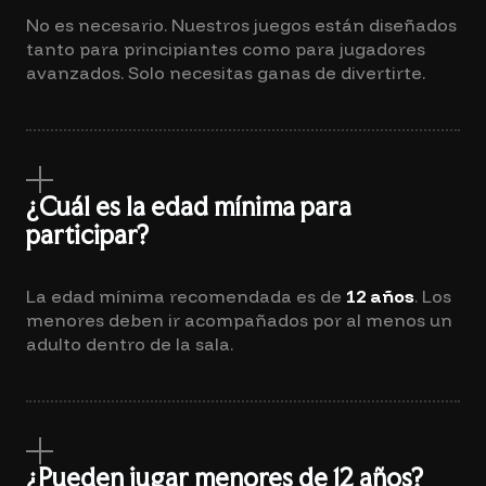
No es necesario. Nuestros juegos están diseñados
tanto para principiantes como para jugadores
avanzados. Solo necesitas ganas de divertirte.
¿Cuál es la edad mínima para
participar?
La edad mínima recomendada es de
12 años
. Los
menores deben ir acompañados por al menos un
adulto dentro de la sala.
¿Pueden jugar menores de 12 años?