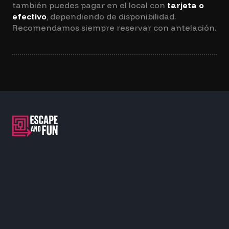
también puedes pagar en el local con
tarjeta o
efectivo
, dependiendo de disponibilidad.
Recomendamos siempre reservar con antelación.