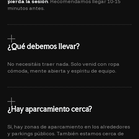
pierda la sesión
. Recomendamos llegar 10-15
minutos antes.
¿Qué debemos llevar?
No necesitáis traer nada. Solo venid con ropa
cómoda, mente abierta y espíritu de equipo.
¿Hay aparcamiento cerca?
Sí, hay zonas de aparcamiento en los alrededores
y parkings públicos. También estamos cerca de