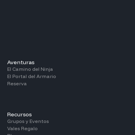
Aventuras
El Camino del Ninja
El Portal del Armario
Reserva
Recursos
Grupos y Eventos
Vales Regalo