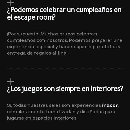
¿Podemos celebrar un cumpleaños en
el escape room?
¡Por supuesto! Muchos grupos celebran
cumpleaños con nosotros. Podemos preparar una
experiencia especial y hacer espacio para fotos y
entrega de regalos al final.
¿Los juegos son siempre en interiores?
Sí, todas nuestras salas son experiencias
indoor
,
completamente tematizadas y diseñadas para
jugarse en espacios interiores.