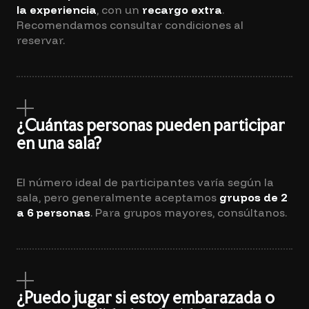
la experiencia
, con un
recargo extra
.
Recomendamos consultar condiciones al
reservar.
¿Cuántas personas pueden participar
en una sala?
El número ideal de participantes varía según la
sala, pero generalmente aceptamos
grupos de 2
a 6 personas
. Para grupos mayores, consúltanos.
¿Puedo jugar si estoy embarazada o