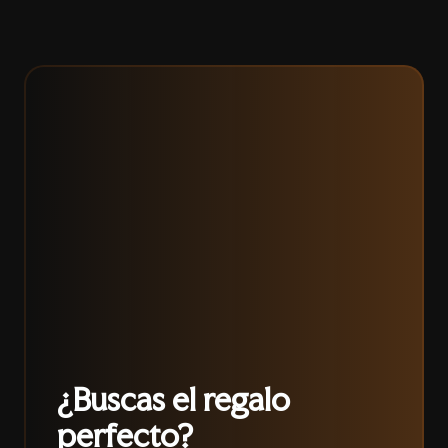
¿Buscas el regalo
perfecto?