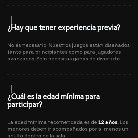
¿Hay que tener experiencia previa?
No es necesario. Nuestros juegos están diseñados
tanto para principiantes como para jugadores
avanzados. Solo necesitas ganas de divertirte.
¿Cuál es la edad mínima para
participar?
La edad mínima recomendada es de
12 años
. Los
menores deben ir acompañados por al menos un
adulto dentro de la sala.