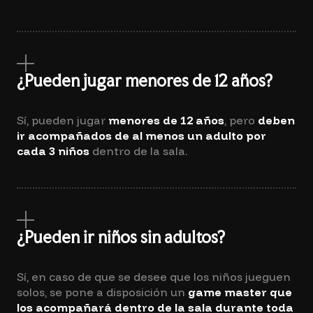
¿Pueden jugar menores de 12 años?
Sí, pueden jugar
menores de 12 años
, pero
deben
ir acompañados de al menos un adulto por
cada 3 niños
dentro de la sala.
¿Pueden ir niños sin adultos?
Sí, en caso de que se desee que los niños jueguen
solos, se pone a disposición un
game master que
los acompañará dentro de la sala durante toda