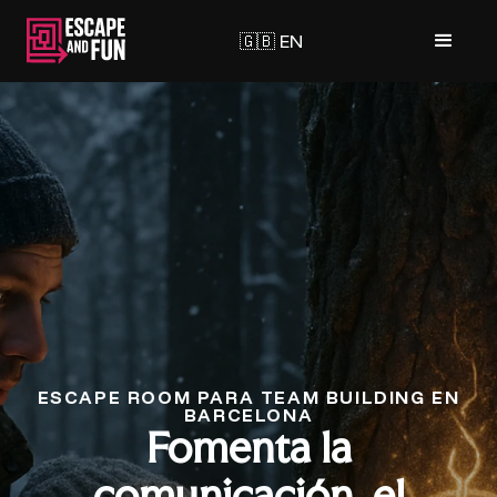
🇬🇧 EN
ESCAPE ROOM PARA TEAM BUILDING EN
BARCELONA
Fomenta la
comunicación, el