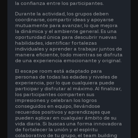
la confianza entre los participantes.
Durante la actividad, los grupos deben
coordinarse, compartir ideas y apoyarse
mutuamente para avanzar, lo que mejora
la dinámica y el ambiente general. Es una
oportunidad única para descubrir nuevas
habilidades, identificar fortalezas
individuales y aprender a trabajar juntos de
manera eficiente, todo mientras se disfruta
de una experiencia emocionante y original.
El escape room está adaptado para
personas de todas las edades y niveles de
experiencia, por lo que cualquiera puede
participar y disfrutar al máximo. Al finalizar,
los participantes comparten sus
impresiones y celebran los logros
conseguidos en equipo, llevándose
recuerdos positivos y aprendizajes que
pueden aplicar en cualquier ámbito de su
vida diaria. Si buscas una forma innovadora
de fortalecer la unión y el espíritu
colaborativo de tu grupo, el team building