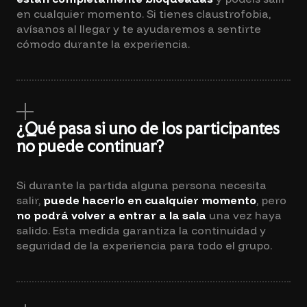
en cualquier momento. Si tienes claustrofobia,
avísanos al llegar y te ayudaremos a sentirte
cómodo durante la experiencia.
¿Qué pasa si uno de los participantes
no puede continuar?
Si durante la partida alguna persona necesita
salir,
puede hacerlo en cualquier momento
, pero
no podrá volver a entrar a la sala
una vez haya
salido. Esta medida garantiza la continuidad y
seguridad de la experiencia para todo el grupo.