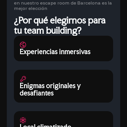
en nuestro escape room de Barcelona es la
mejor elección
¿Por qué elegirnos para
tu team building?
Experiencias inmersivas
Enigmas originales y
desafiantes