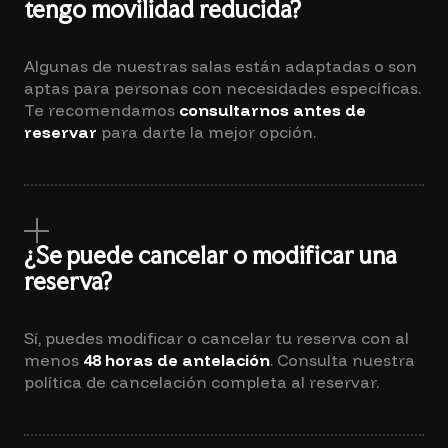
tengo movilidad reducida?
Algunas de nuestras salas están adaptadas o son
aptas para personas con necesidades específicas.
Te recomendamos
consultarnos antes de
reservar
para darte la mejor opción.
¿Se puede cancelar o modificar una
reserva?
Sí, puedes modificar o cancelar tu reserva con al
menos
48 horas de antelación
. Consulta nuestra
política de cancelación completa al reservar.