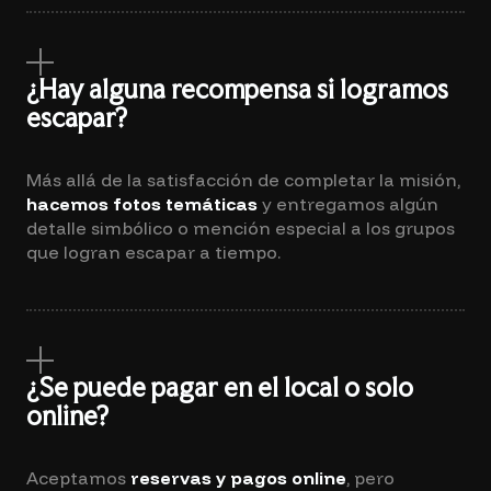
¿Hay alguna recompensa si logramos
escapar?
Más allá de la satisfacción de completar la misión,
hacemos fotos temáticas
y entregamos algún
detalle simbólico o mención especial a los grupos
que logran escapar a tiempo.
¿Se puede pagar en el local o solo
online?
Aceptamos
reservas y pagos online
, pero