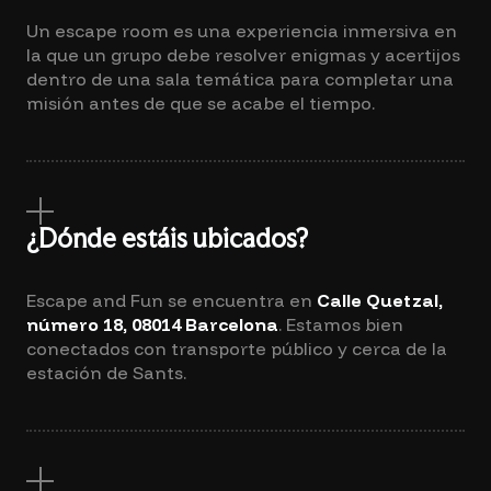
Un escape room es una experiencia inmersiva en
la que un grupo debe resolver enigmas y acertijos
dentro de una sala temática para completar una
misión antes de que se acabe el tiempo.
¿Dónde estáis ubicados?
Escape and Fun se encuentra en
Calle Quetzal,
número 18, 08014 Barcelona
. Estamos bien
conectados con transporte público y cerca de la
estación de Sants.