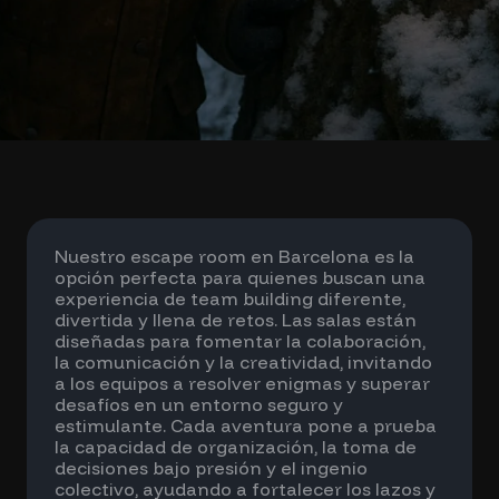
Nuestro escape room en Barcelona es la
opción perfecta para quienes buscan una
experiencia de team building diferente,
divertida y llena de retos. Las salas están
diseñadas para fomentar la colaboración,
la comunicación y la creatividad, invitando
a los equipos a resolver enigmas y superar
desafíos en un entorno seguro y
estimulante. Cada aventura pone a prueba
la capacidad de organización, la toma de
decisiones bajo presión y el ingenio
colectivo, ayudando a fortalecer los lazos y