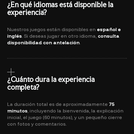
¿En qué idiomas está disponible la
experiencia?
Nuestros juegos están disponibles en
español e
inglés
. Si deseas jugar en otro idioma,
consulta
disponibilidad con antelación
.
¿Cuánto dura la experiencia
completa?
La duración total es de aproximadamente
75
minutos
, incluyendo la bienvenida, la explicación
inicial, el juego (60 minutos), y un pequeño cierre
con fotos y comentarios.