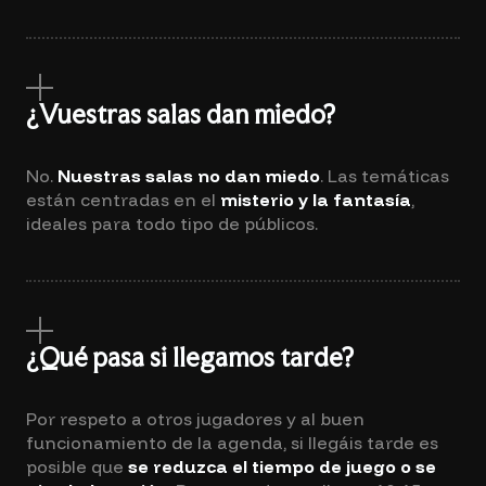
¿Vuestras salas dan miedo?
No.
Nuestras salas no dan miedo
. Las temáticas
están centradas en el
misterio y la fantasía
,
ideales para todo tipo de públicos.
¿Qué pasa si llegamos tarde?
Por respeto a otros jugadores y al buen
funcionamiento de la agenda, si llegáis tarde es
posible que
se reduzca el tiempo de juego o se