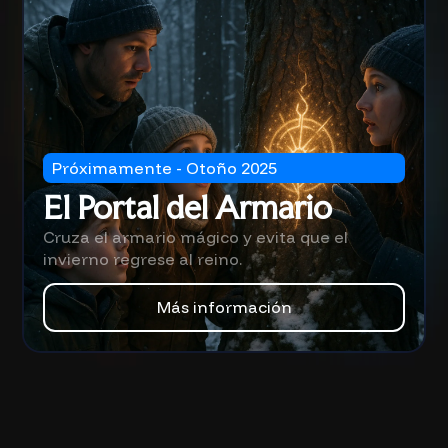
Próximamente - Otoño 2025
El Portal del Armario
Cruza el armario mágico y evita que el
invierno regrese al reino.
Más información