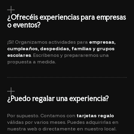
¿Ofrecéis experiencias para empresas
o eventos?
¡Sí! Organizamos actividades para
empresas,
cumpleaños, despedidas, familias y grupos
escolares
. Escríbenos y prepararemos una
propuesta a medida.
¿Puedo regalar una experiencia?
Por supuesto. Contamos con
tarjetas regalo
válidas por varios meses. Puedes adquirirlas en
nuestra web o directamente en nuestro local.