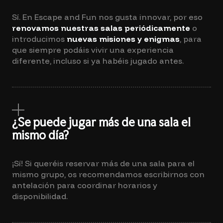
Sí. En Escape and Fun nos gusta innovar, por eso
renovamos nuestras salas periódicamente
o
introducimos
nuevas misiones y enigmas
, para
que siempre podáis vivir una experiencia
diferente, incluso si ya habéis jugado antes.
¿Se puede jugar más de una sala el
mismo día?
¡Sí! Si queréis reservar más de una sala para el
mismo grupo, os recomendamos escribirnos con
antelación para coordinar horarios y
disponibilidad.