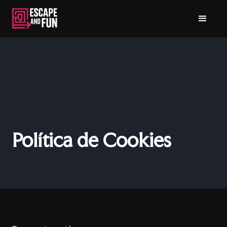
Política de Cookies