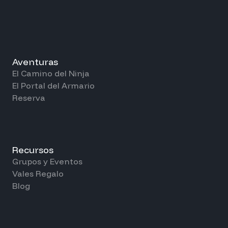
Aventuras
El Camino del Ninja
El Portal del Armario
Reserva
Recursos
Grupos y Eventos
Vales Regalo
Blog