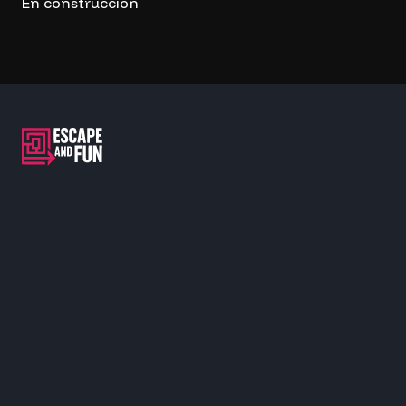
En construcción